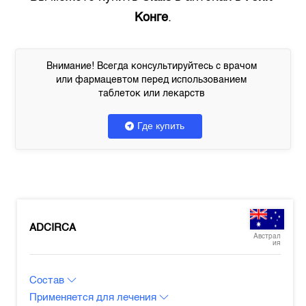
Конге
.
Внимание! Всегда консультируйтесь с врачом
или фармацевтом перед использованием
таблеток или лекарств
Где купить
ADCIRCA
Австрал
ия
Состав
Применяется для лечения