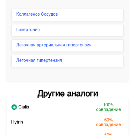
Коллагеноз Сосудов
Гипертония
Легочная артериальная гипертензия
Легочная гипертензия
Другие аналоги
100%
Cialis
совпадение
60%
Hytrin
совпадение