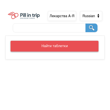
Лекарства А-Я
Russian
Найти таблетки