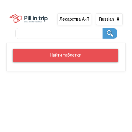
Лекарства А-Я
Russian
Найти таблетки