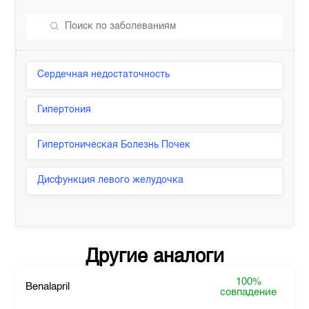
Сердечная недостаточность
Гипертония
Гипертоническая Болезнь Почек
Дисфункция левого желудочка
Другие аналоги
100%
Benalapril
совпадение