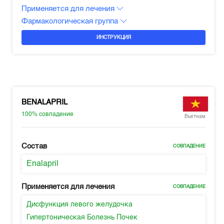
Применяется для лечения
Фармакологическая группа
ИНСТРУКЦИЯ
BENALAPRIL
100%
совпадение
Вьетнам
Состав
СОВПАДЕНИЕ
Enalapril
Применяется для лечения
СОВПАДЕНИЕ
Дисфункция левого желудочка
Гипертоническая Болезнь Почек