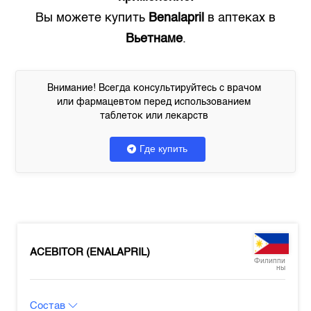
Вы можете купить
Benalapril
в аптеках в
Вьетнаме
.
Внимание! Всегда консультируйтесь с врачом
или фармацевтом перед использованием
таблеток или лекарств
Где купить
ACEBITOR (ENALAPRIL)
Филиппи
ны
Состав