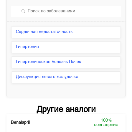
Сердечная недостаточность
Гипертония
Гипертоническая Болезнь Почек
Дисфункция левого желудочка
Другие аналоги
100%
Benalapril
совпадение