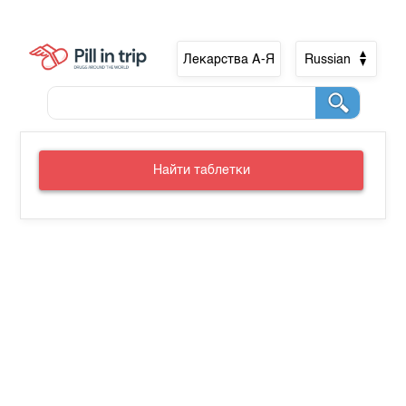
Лекарства А-Я
Russian
Найти таблетки