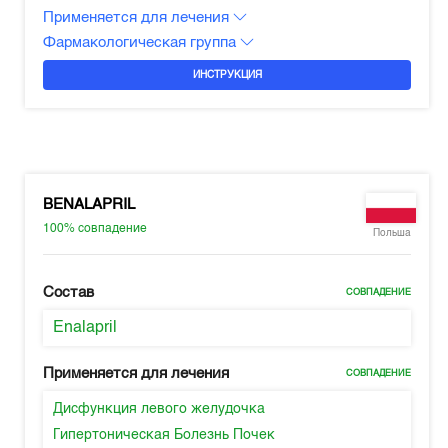
Применяется для лечения
Фармакологическая группа
ИНСТРУКЦИЯ
BENALAPRIL
100%
совпадение
Польша
Состав
СОВПАДЕНИЕ
Enalapril
Применяется для лечения
СОВПАДЕНИЕ
Дисфункция левого желудочка
Гипертоническая Болезнь Почек