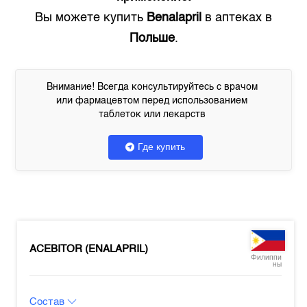
Вы можете купить
Benalapril
в аптеках в
Польше
.
Внимание! Всегда консультируйтесь с врачом
или фармацевтом перед использованием
таблеток или лекарств
Где купить
ACEBITOR (ENALAPRIL)
Филиппи
ны
Состав