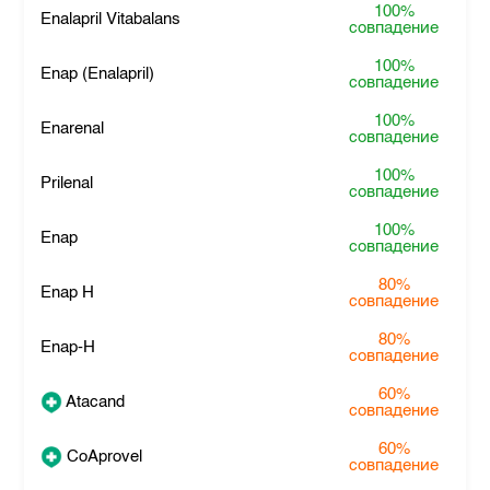
100%
Enalapril Vitabalans
совпадение
100%
Enap (Enalapril)
совпадение
100%
Enarenal
совпадение
100%
Prilenal
совпадение
100%
Enap
совпадение
80%
Enap H
совпадение
80%
Enap-H
совпадение
60%
Atacand
совпадение
60%
CoAprovel
совпадение