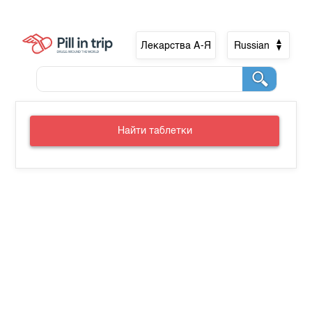
Лекарства А-Я
Russian
Найти таблетки