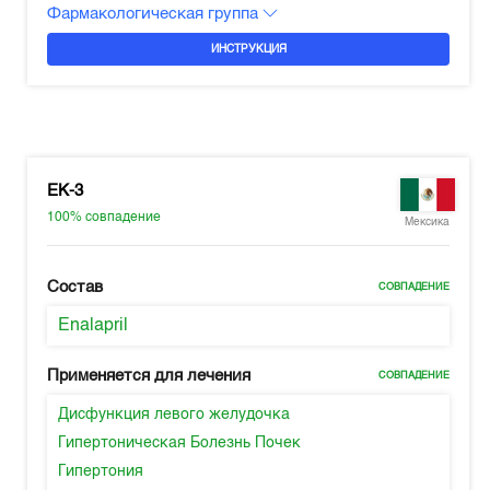
Фармакологическая группа
ИНСТРУКЦИЯ
EK-3
100%
совпадение
Мексика
Состав
СОВПАДЕНИЕ
Enalapril
Применяется для лечения
СОВПАДЕНИЕ
Дисфункция левого желудочка
Гипертоническая Болезнь Почек
Гипертония