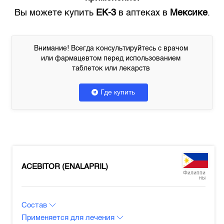
Вы можете купить
EK-3
в аптеках в
Мексике
.
Внимание! Всегда консультируйтесь с врачом
или фармацевтом перед использованием
таблеток или лекарств
Где купить
ACEBITOR (ENALAPRIL)
Филиппи
ны
Состав
Применяется для лечения