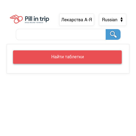
Лекарства А-Я
Russian
Найти таблетки