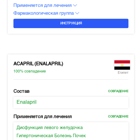
Применяется для лечения
Фармакологическая группа
ИНСТРУКЦИЯ
ACAPRIL (ENALAPRIL)
100%
совпадение
Египет
Состав
СОВПАДЕНИЕ
Enalapril
Применяется для лечения
СОВПАДЕНИЕ
Дисфункция левого желудочка
Гипертоническая Болезнь Почек