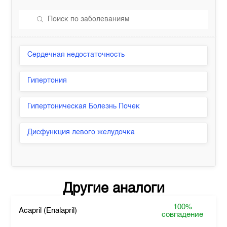
Сердечная недостаточность
Гипертония
Гипертоническая Болезнь Почек
Дисфункция левого желудочка
Другие аналоги
100%
Acapril (Enalapril)
совпадение