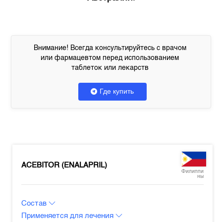
Внимание! Всегда консультируйтесь с врачом
или фармацевтом перед использованием
таблеток или лекарств
Где купить
ACEBITOR (ENALAPRIL)
Филиппи
ны
Состав
Применяется для лечения