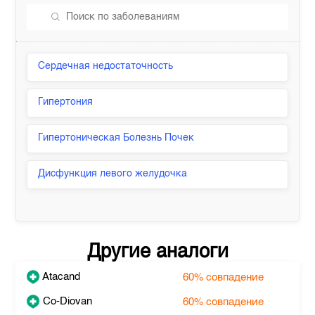
Сердечная недостаточность
Гипертония
Гипертоническая Болезнь Почек
Дисфункция левого желудочка
Другие аналоги
Atacand
60%
совпадение
Co-Diovan
60%
совпадение