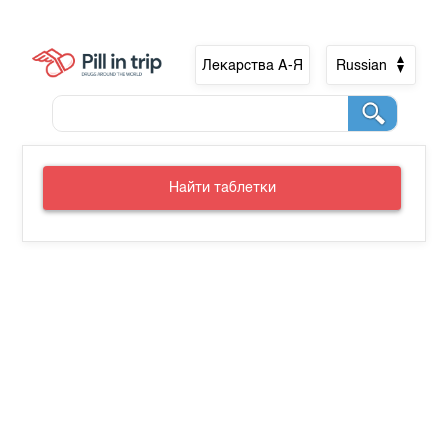
Лекарства А-Я
Russian
Найти таблетки