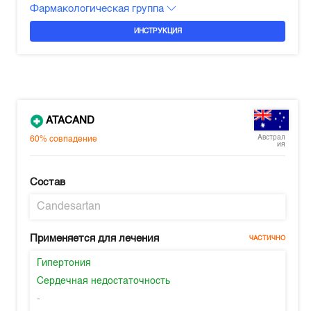
Фармакологическая группа
ИНСТРУКЦИЯ
ATACAND
Австрал
60%
совпадение
ия
Состав
Candesartan
Применяется для лечения
ЧАСТИЧНО
Гипертония
Сердечная недостаточность
-