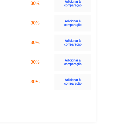
Adicionar à
30%
comparação
Adicionar à
30%
comparação
Adicionar à
30%
comparação
Adicionar à
30%
comparação
Adicionar à
30%
comparação