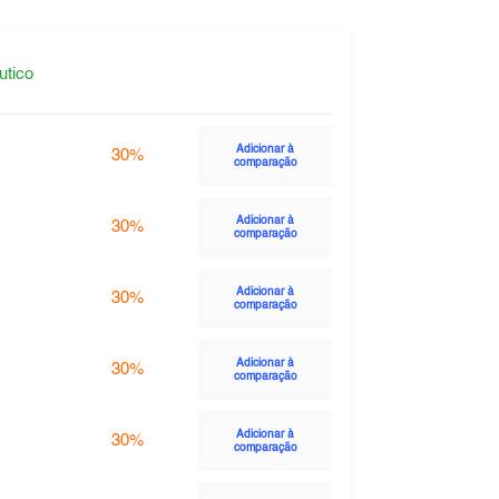
utico
Adicionar à
30%
comparação
Adicionar à
30%
comparação
Adicionar à
30%
comparação
Adicionar à
30%
comparação
Adicionar à
30%
comparação