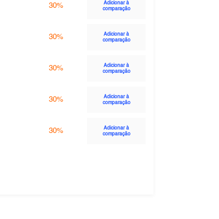
Adicionar à
30%
comparação
Adicionar à
30%
comparação
Adicionar à
30%
comparação
Adicionar à
30%
comparação
Adicionar à
30%
comparação