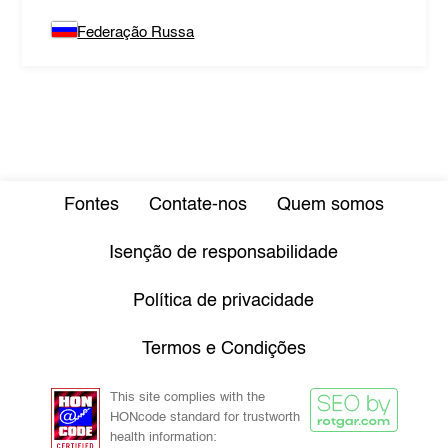
Federação Russa
Fontes
Contate-nos
Quem somos
Isenção de responsabilidade
Política de privacidade
Termos e Condições
This site complies with the
HONcode standard for trustworth
health information: