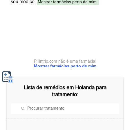
Mostrar farmácias perto de mim.
seu médico.
Pillintrip.com não é uma farmácia!
Mostrar farmácias perto de mim
Lista de remédios em
Holanda
para
tratamento: