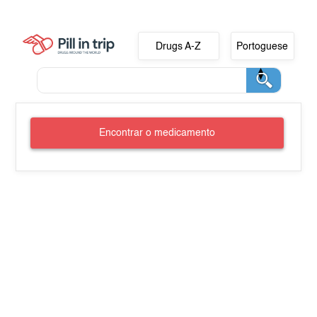
Drugs A-Z
Portoguese
Encontrar o medicamento