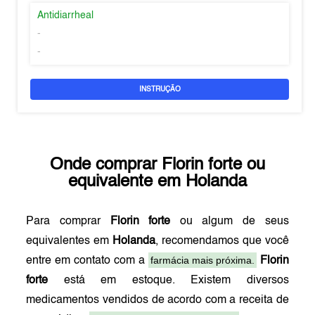
Antidiarrheal
-
-
INSTRUÇÃO
Onde comprar
Florin forte
ou
equivalente em
Holanda
Para comprar
Florin forte
ou algum de seus
equivalentes em
Holanda
, recomendamos que você
farmácia mais próxima.
entre em contato com a
Florin
forte
está em estoque. Existem diversos
medicamentos vendidos de acordo com a receita de