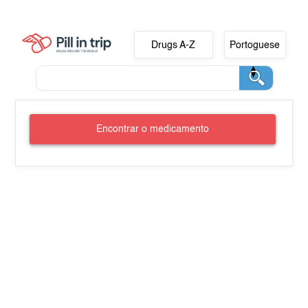
Drugs A-Z
Portoguese
Encontrar o medicamento