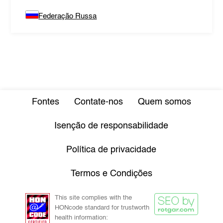
Federação Russa
Fontes
Contate-nos
Quem somos
Isenção de responsabilidade
Política de privacidade
Termos e Condições
This site complies with the
HONcode standard for trustworth
health information: