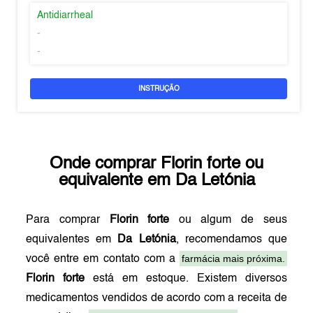
Antidiarrheal
-
-
INSTRUÇÃO
Onde comprar
Florin forte
ou
equivalente em
Da Letónia
Para comprar
Florin forte
ou algum de seus
equivalentes em
Da Letónia
, recomendamos que
farmácia mais próxima.
você entre em contato com a
Florin forte
está em estoque. Existem diversos
medicamentos vendidos de acordo com a receita de