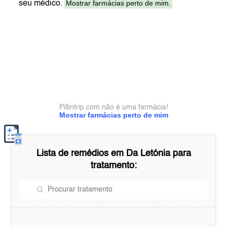
Mostrar farmácias perto de mim.
seu médico.
Pillintrip.com não é uma farmácia!
Mostrar farmácias perto de mim
Lista de remédios em
Da Letónia
para
tratamento: