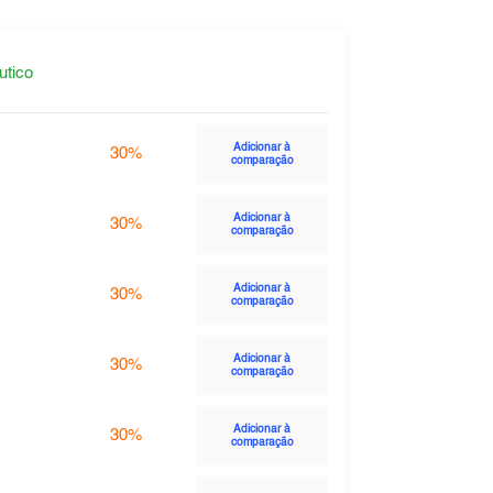
utico
Adicionar à
30%
comparação
Adicionar à
30%
comparação
Adicionar à
30%
comparação
Adicionar à
30%
comparação
Adicionar à
30%
comparação