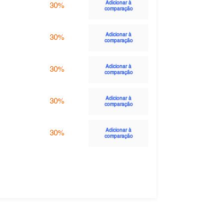
Adicionar à
30%
comparação
Adicionar à
30%
comparação
Adicionar à
30%
comparação
Adicionar à
30%
comparação
Adicionar à
30%
comparação