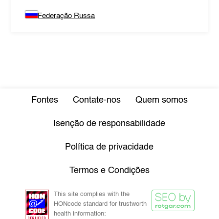
Federação Russa
Fontes
Contate-nos
Quem somos
Isenção de responsabilidade
Política de privacidade
Termos e Condições
This site complies with the
HONcode standard for trustworth
health information: