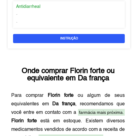
Antidiarrheal
-
-
INSTRUÇÃO
Onde comprar
Florin forte
ou
equivalente em
Da frança
Para comprar
Florin forte
ou algum de seus
equivalentes em
Da frança
, recomendamos que
farmácia mais próxima.
você entre em contato com a
Florin forte
está em estoque. Existem diversos
medicamentos vendidos de acordo com a receita de