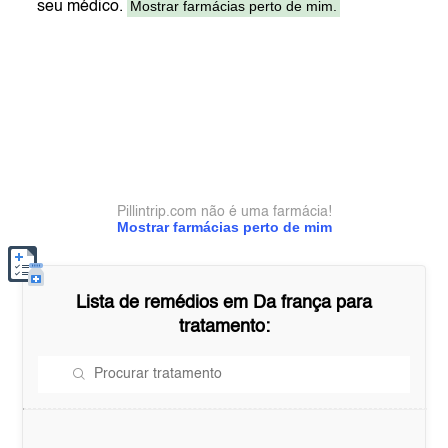
Mostrar farmácias perto de mim.
seu médico.
Pillintrip.com não é uma farmácia!
Mostrar farmácias perto de mim
Lista de remédios em
Da frança
para
tratamento: