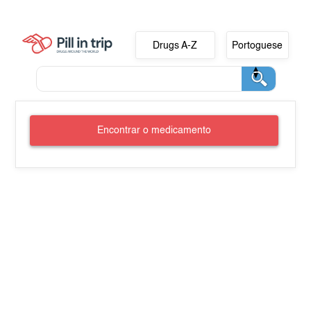
Drugs A-Z
Portoguese
Encontrar o medicamento