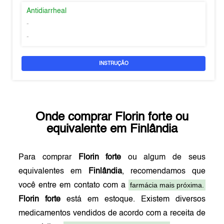
Antidiarrheal
-
-
INSTRUÇÃO
Onde comprar
Florin forte
ou
equivalente em
Finlândia
Para comprar
Florin forte
ou algum de seus
equivalentes em
Finlândia
, recomendamos que
farmácia mais próxima.
você entre em contato com a
Florin forte
está em estoque. Existem diversos
medicamentos vendidos de acordo com a receita de