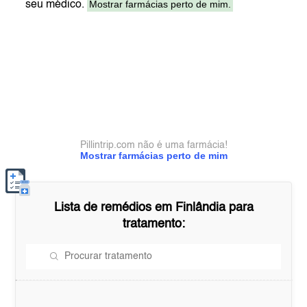
Mostrar farmácias perto de mim.
seu médico.
Pillintrip.com não é uma farmácia!
Mostrar farmácias perto de mim
Lista de remédios em
Finlândia
para
tratamento: