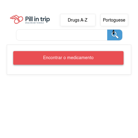
Drugs A-Z
Portoguese
Encontrar o medicamento