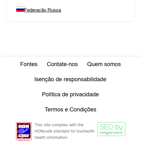
Federação Russa
Fontes
Contate-nos
Quem somos
Isenção de responsabilidade
Política de privacidade
Termos e Condições
This site complies with the
HONcode standard for trustworth
health information: