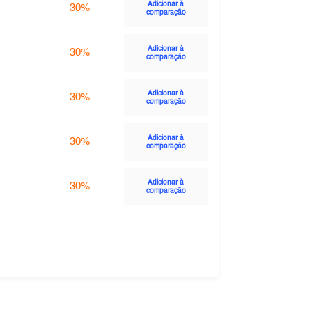
Adicionar à
30%
comparação
Adicionar à
30%
comparação
Adicionar à
30%
comparação
Adicionar à
30%
comparação
Adicionar à
30%
comparação