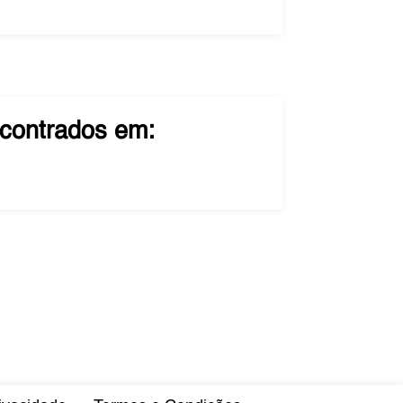
contrados em: