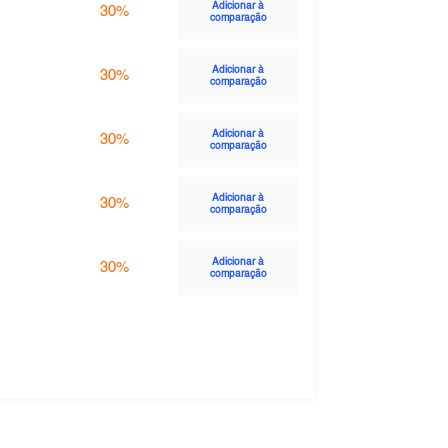
Adicionar à
30%
comparação
Adicionar à
30%
comparação
Adicionar à
30%
comparação
Adicionar à
30%
comparação
Adicionar à
30%
comparação