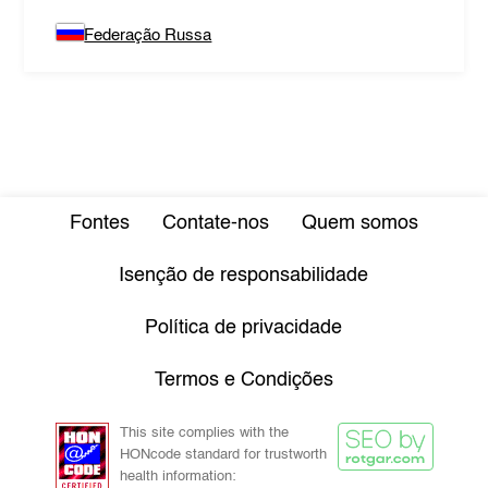
Federação Russa
Fontes
Contate-nos
Quem somos
Isenção de responsabilidade
Política de privacidade
Termos e Condições
This site complies with the
HONcode standard for trustworth
health information: