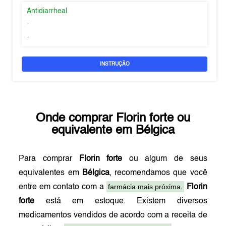
Antidiarrheal
-
-
INSTRUÇÃO
Onde comprar
Florin forte
ou
equivalente em
Bélgica
Para comprar
Florin forte
ou algum de seus
equivalentes em
Bélgica
, recomendamos que você
farmácia mais próxima.
entre em contato com a
Florin
forte
está em estoque. Existem diversos
medicamentos vendidos de acordo com a receita de