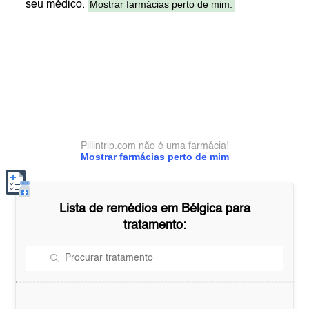
Mostrar farmácias perto de mim.
seu médico.
Pillintrip.com não é uma farmácia!
Mostrar farmácias perto de mim
Lista de remédios em
Bélgica
para
tratamento: