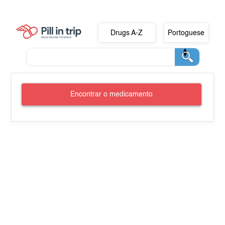
Drugs A-Z
Portoguese
Encontrar o medicamento