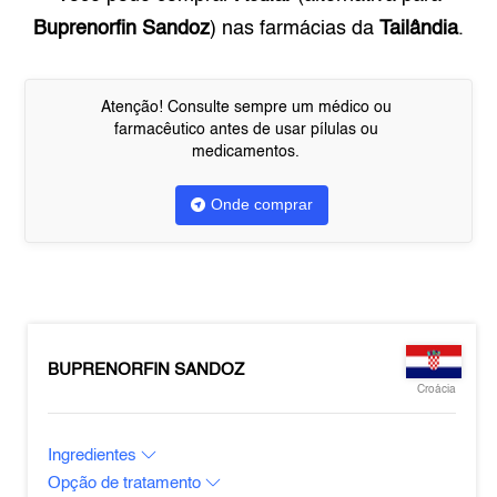
Buprenorfin Sandoz
) nas farmácias da
Tailândia
.
Atenção! Consulte sempre um médico ou
farmacêutico antes de usar pílulas ou
medicamentos.
Onde comprar
BUPRENORFIN SANDOZ
Croácia
Ingredientes
Opção de tratamento