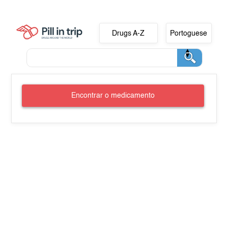
Drugs A-Z
Portoguese
Encontrar o medicamento