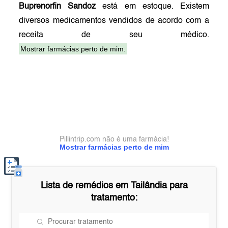
Buprenorfin Sandoz
está em estoque. Existem
diversos medicamentos vendidos de acordo com a
receita de seu médico.
Mostrar farmácias perto de mim.
Pillintrip.com não é uma farmácia!
Mostrar farmácias perto de mim
Lista de remédios em
Tailândia
para
tratamento: