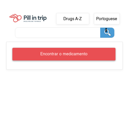
Drugs A-Z
Portoguese
Encontrar o medicamento