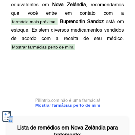
equivalentes em
Nova Zelândia
, recomendamos
que você entre em contato com a
farmácia mais próxima.
Buprenorfin Sandoz
está em
estoque. Existem diversos medicamentos vendidos
de acordo com a receita de seu médico.
Mostrar farmácias perto de mim.
Pillintrip.com não é uma farmácia!
Mostrar farmácias perto de mim
Lista de remédios em
Nova Zelândia
para