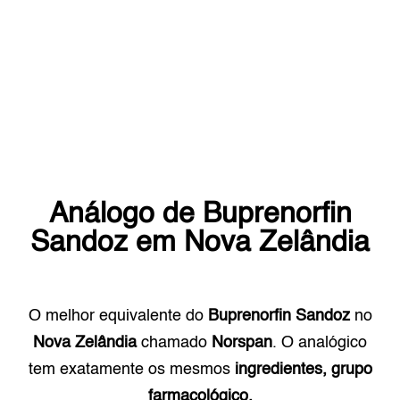
Análogo de
Buprenorfin
Sandoz
em
Nova Zelândia
O melhor equivalente do
Buprenorfin Sandoz
no
Nova Zelândia
chamado
Norspan
. O analógico
tem exatamente os mesmos
ingredientes, grupo
farmacológico.