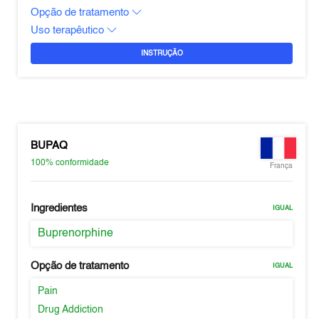
Opção de tratamento
Uso terapêutico
INSTRUÇÃO
BUPAQ
100%
conformidade
França
Ingredientes
IGUAL
Buprenorphine
Opção de tratamento
IGUAL
Pain
Drug Addiction