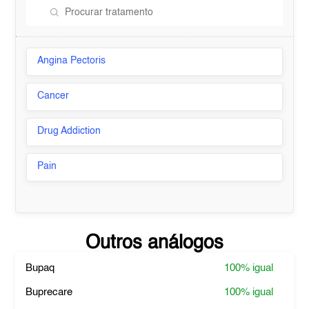
Angina Pectoris
Cancer
Drug Addiction
Pain
Outros análogos
Bupaq
100%
igual
Buprecare
100%
igual