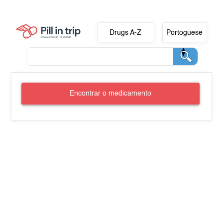
Drugs A-Z
Portoguese
Encontrar o medicamento