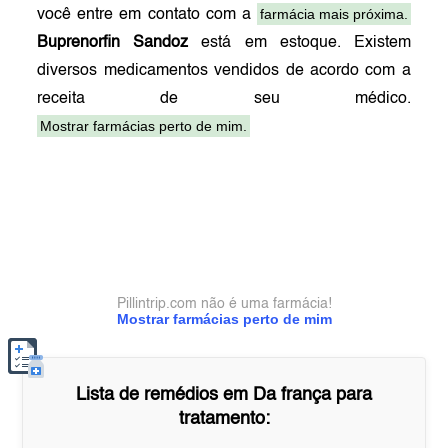
farmácia mais próxima.
você entre em contato com a
Buprenorfin Sandoz
está em estoque. Existem
diversos medicamentos vendidos de acordo com a
receita de seu médico.
Mostrar farmácias perto de mim.
Pillintrip.com não é uma farmácia!
Mostrar farmácias perto de mim
Lista de remédios em
Da frança
para
tratamento: