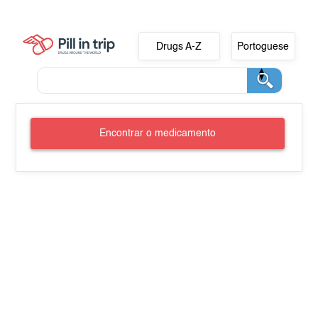
Drugs A-Z
Portoguese
Encontrar o medicamento