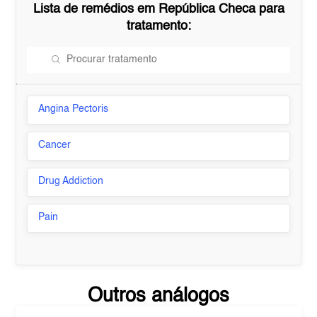
Lista de remédios em
República Checa
para
tratamento:
Angina Pectoris
Cancer
Drug Addiction
Pain
Outros análogos