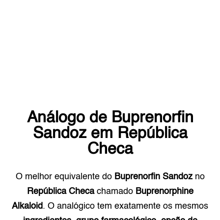
Análogo de
Buprenorfin
Sandoz
em
República
Checa
O melhor equivalente do
Buprenorfin Sandoz
no
República Checa
chamado
Buprenorphine
Alkaloid
. O analógico tem exatamente os mesmos