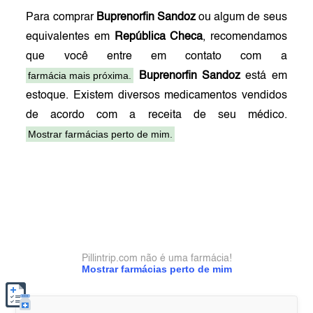
Para comprar
Buprenorfin Sandoz
ou algum de seus
equivalentes em
República Checa
, recomendamos
que você entre em contato com a
farmácia mais próxima.
Buprenorfin Sandoz
está em
estoque. Existem diversos medicamentos vendidos
de acordo com a receita de seu médico.
Mostrar farmácias perto de mim.
Pillintrip.com não é uma farmácia!
Mostrar farmácias perto de mim