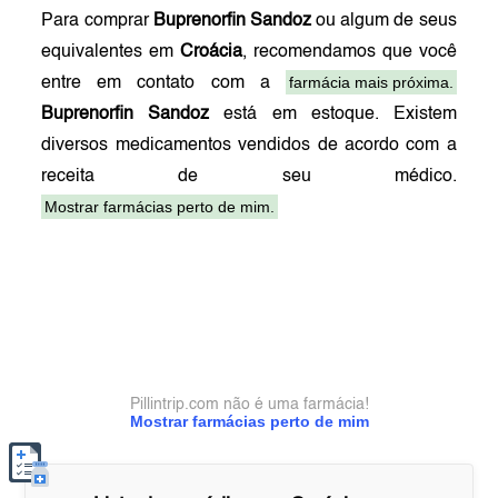
Para comprar
Buprenorfin Sandoz
ou algum de seus
equivalentes em
Croácia
, recomendamos que você
farmácia mais próxima.
entre em contato com a
Buprenorfin Sandoz
está em estoque. Existem
diversos medicamentos vendidos de acordo com a
receita de seu médico.
Mostrar farmácias perto de mim.
Pillintrip.com não é uma farmácia!
Mostrar farmácias perto de mim