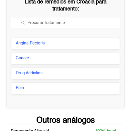
Lista de remédios em
Croácia
para
tratamento:
Angina Pectoris
Cancer
Drug Addiction
Pain
Outros análogos