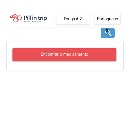
Drugs A-Z
Portoguese
Encontrar o medicamento