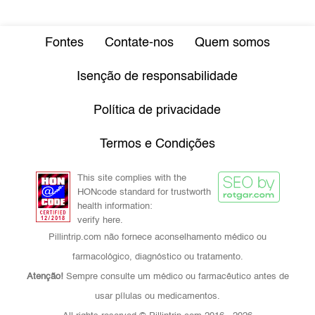
Fontes
Contate-nos
Quem somos
Isenção de responsabilidade
Política de privacidade
Termos e Condições
This site complies with the
HONcode standard for trustworth
health information:
verify here.
Pillintrip.com não fornece aconselhamento médico ou
farmacológico, diagnóstico ou tratamento.
Atenção!
Sempre consulte um médico ou farmacêutico antes de
usar pílulas ou medicamentos.