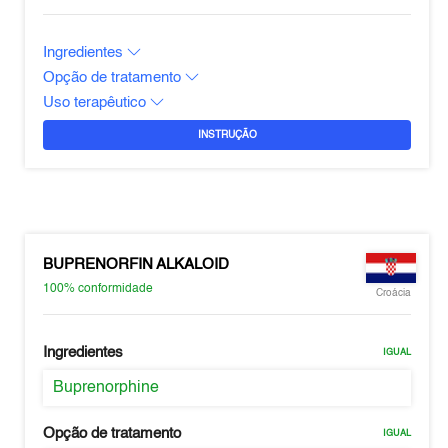
Ingredientes
Opção de tratamento
Uso terapêutico
INSTRUÇÃO
BUPRENORFIN ALKALOID
100%
conformidade
Croácia
Ingredientes
IGUAL
Buprenorphine
Opção de tratamento
IGUAL