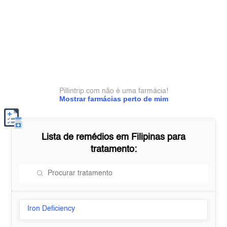
Pillintrip.com não é uma farmácia!
Mostrar farmácias perto de mim
Lista de remédios em
Filipinas
para
tratamento:
Iron Deficiency