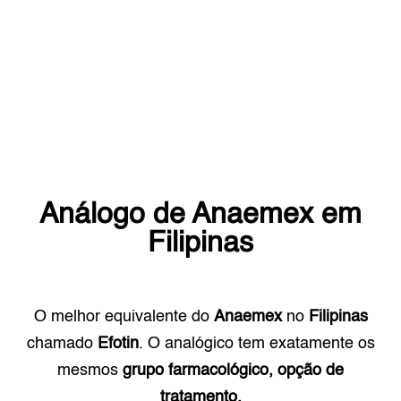
Análogo de
Anaemex
em
Filipinas
O melhor equivalente do
Anaemex
no
Filipinas
chamado
Efotin
. O analógico tem exatamente os
mesmos
grupo farmacológico, opção de
tratamento.