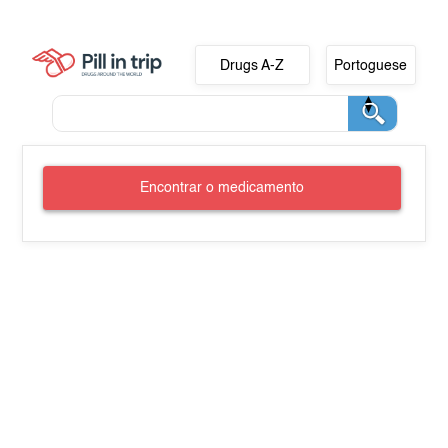
Drugs A-Z
Portoguese
Encontrar o medicamento