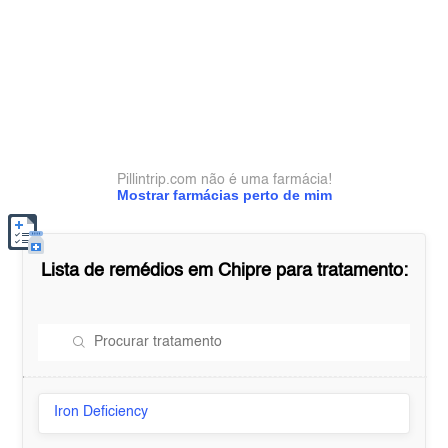
Pillintrip.com não é uma farmácia!
Mostrar farmácias perto de mim
Lista de remédios em
Chipre
para tratamento:
Iron Deficiency