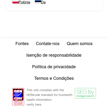
Polónia
Da
Fontes
Contate-nos
Quem somos
Isenção de responsabilidade
Política de privacidade
Termos e Condições
This site complies with the
HONcode standard for trustworth
health information:
verify here.