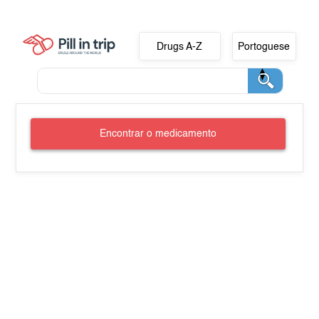
Drugs A-Z
Portoguese
Encontrar o medicamento