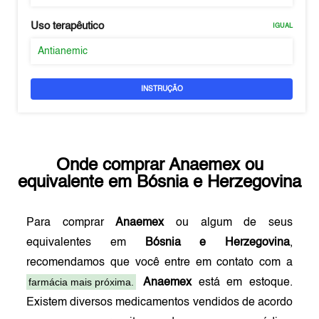
Uso terapêutico
IGUAL
Antianemic
INSTRUÇÃO
Onde comprar
Anaemex
ou
equivalente em
Bósnia e Herzegovina
Para comprar
Anaemex
ou algum de seus
equivalentes em
Bósnia e Herzegovina
,
recomendamos que você entre em contato com a
farmácia mais próxima.
Anaemex
está em estoque.
Existem diversos medicamentos vendidos de acordo