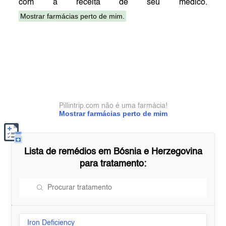
com a receita de seu médico.
Mostrar farmácias perto de mim.
Pillintrip.com não é uma farmácia!
Mostrar farmácias perto de mim
Lista de remédios em
Bósnia e Herzegovina
para tratamento:
Iron Deficiency