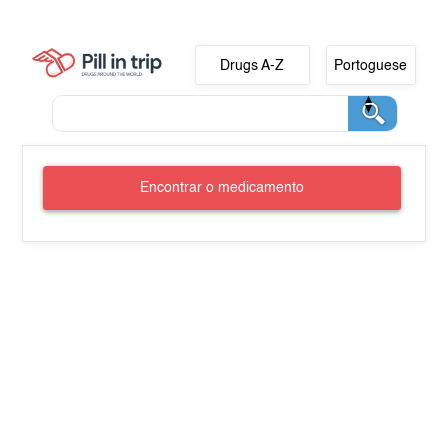
Drugs A-Z
Portoguese
Encontrar o medicamento