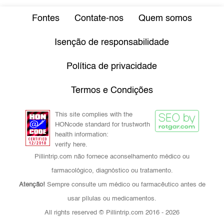
Fontes
Contate-nos
Quem somos
Isenção de responsabilidade
Política de privacidade
Termos e Condições
This site complies with the
HONcode standard for trustworth
health information:
verify here.
Pillintrip.com não fornece aconselhamento médico ou
farmacológico, diagnóstico ou tratamento.
Atenção!
Sempre consulte um médico ou farmacêutico antes de
usar pílulas ou medicamentos.
All rights reserved © Pillintrip.com
2016 - 2026