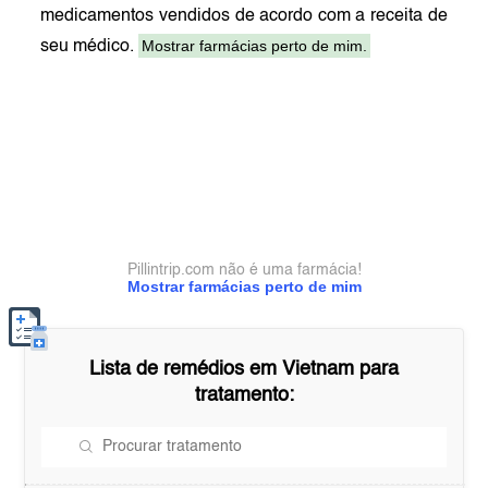
medicamentos vendidos de acordo com a receita de
Mostrar farmácias perto de mim.
seu médico.
Pillintrip.com não é uma farmácia!
Mostrar farmácias perto de mim
Lista de remédios em
Vietnam
para
tratamento: