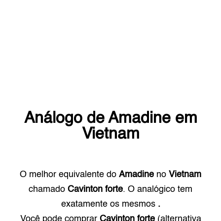
Análogo de
Amadine
em
Vietnam
O melhor equivalente do
Amadine
no
Vietnam
chamado
Cavinton forte
. O analógico tem
exatamente os mesmos
.
Você pode comprar
Cavinton forte
(alternativa