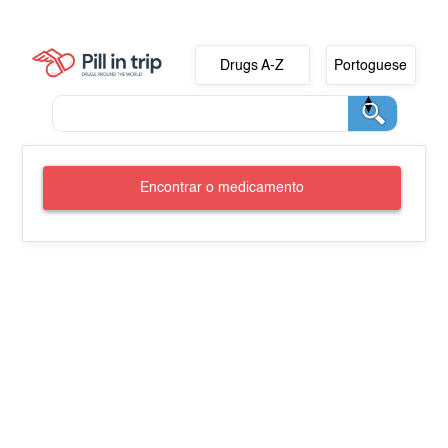
Drugs A-Z
Portoguese
Encontrar o medicamento