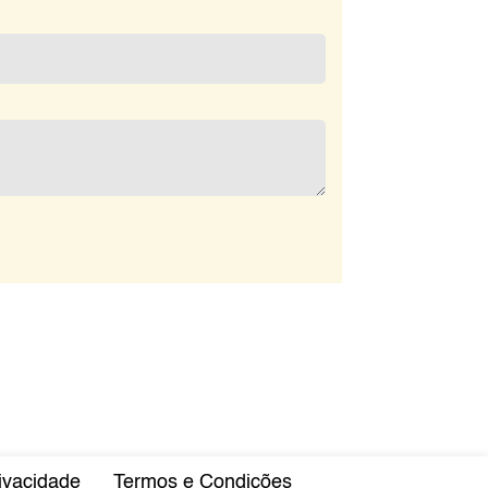
rivacidade
Termos e Condições