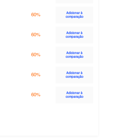
Adicionar à
60%
comparação
Adicionar à
60%
comparação
Adicionar à
60%
comparação
Adicionar à
60%
comparação
Adicionar à
60%
comparação