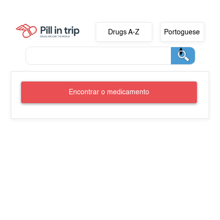
Drugs A-Z
Portoguese
Encontrar o medicamento