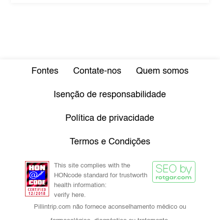
Fontes
Contate-nos
Quem somos
Isenção de responsabilidade
Política de privacidade
Termos e Condições
This site complies with the
HONcode standard for trustworth
health information:
verify here.
Pillintrip.com não fornece aconselhamento médico ou