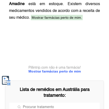
Amadine
está em estoque. Existem diversos
medicamentos vendidos de acordo com a receita de
Mostrar farmácias perto de mim.
seu médico.
Pillintrip.com não é uma farmácia!
Mostrar farmácias perto de mim
Lista de remédios em
Austrália
para
tratamento: