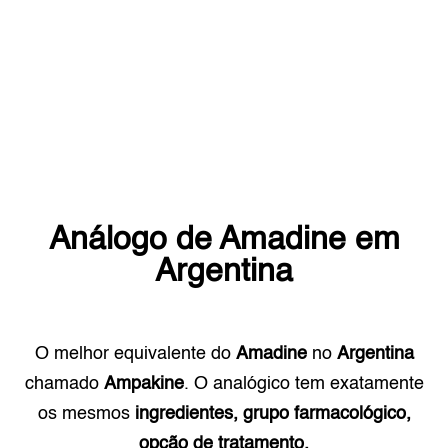
Análogo de
Amadine
em
Argentina
O melhor equivalente do
Amadine
no
Argentina
chamado
Ampakine
. O analógico tem exatamente
os mesmos
ingredientes, grupo farmacológico,
opção de tratamento.