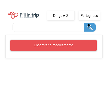
Drugs A-Z
Portoguese
Encontrar o medicamento