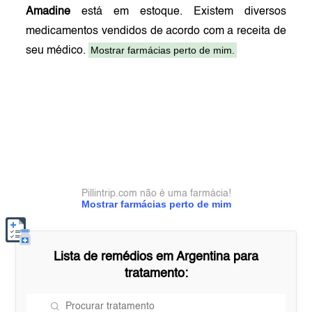
Amadine
está em estoque. Existem diversos
medicamentos vendidos de acordo com a receita de
Mostrar farmácias perto de mim.
seu médico.
Pillintrip.com não é uma farmácia!
Mostrar farmácias perto de mim
Lista de remédios em
Argentina
para
tratamento: