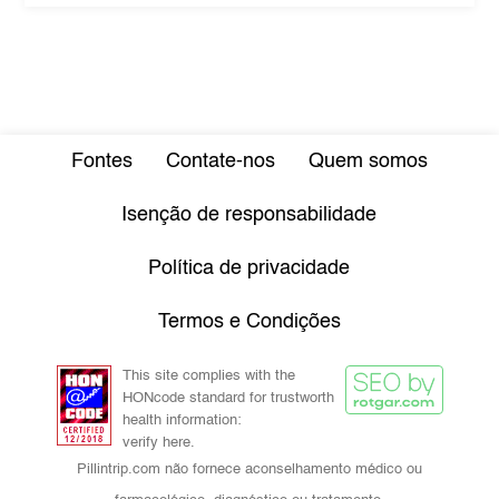
Fontes
Contate-nos
Quem somos
Isenção de responsabilidade
Política de privacidade
Termos e Condições
This site complies with the
HONcode standard for trustworth
health information:
verify here.
Pillintrip.com não fornece aconselhamento médico ou