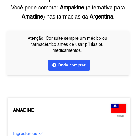
Você pode comprar
Ampakine
(alternativa para
Amadine
) nas farmácias da
Argentina
.
Atenção! Consulte sempre um médico ou
farmacêutico antes de usar pílulas ou
medicamentos.
Onde comprar
AMADINE
Taiwan
Ingredientes