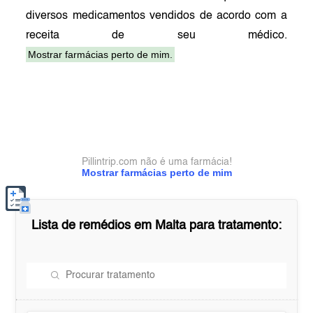
diversos medicamentos vendidos de acordo com a
receita de seu médico.
Mostrar farmácias perto de mim.
Pillintrip.com não é uma farmácia!
Mostrar farmácias perto de mim
Lista de remédios em
Malta
para tratamento: