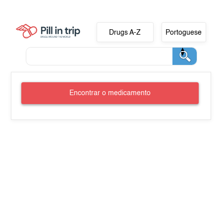
Drugs A-Z
Portoguese
Encontrar o medicamento