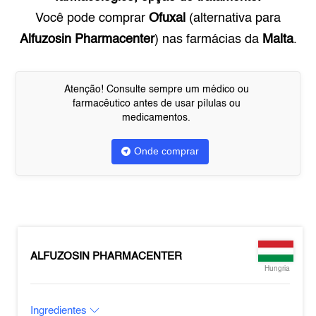
Você pode comprar
Ofuxal
(alternativa para
Alfuzosin Pharmacenter
) nas farmácias da
Malta
.
Atenção! Consulte sempre um médico ou
farmacêutico antes de usar pílulas ou
medicamentos.
Onde comprar
ALFUZOSIN PHARMACENTER
Hungria
Ingredientes