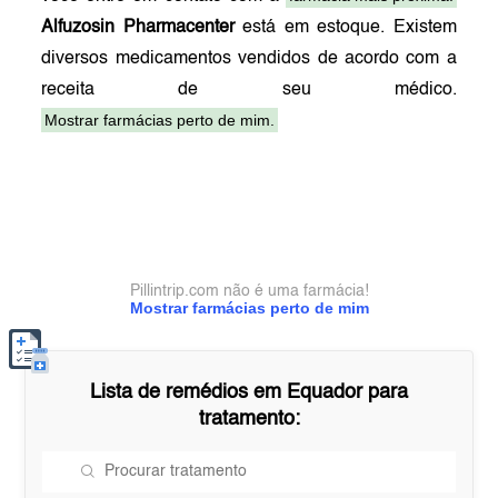
Alfuzosin Pharmacenter
está em estoque. Existem
diversos medicamentos vendidos de acordo com a
receita de seu médico.
Mostrar farmácias perto de mim.
Pillintrip.com não é uma farmácia!
Mostrar farmácias perto de mim
Lista de remédios em
Equador
para
tratamento: