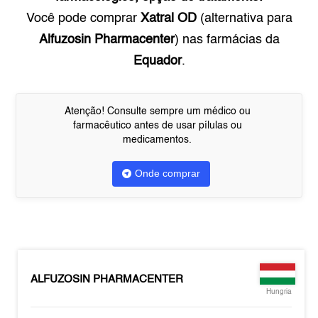
Você pode comprar
Xatral OD
(alternativa para
Alfuzosin Pharmacenter
) nas farmácias da
Equador
.
Atenção! Consulte sempre um médico ou
farmacêutico antes de usar pílulas ou
medicamentos.
Onde comprar
ALFUZOSIN PHARMACENTER
Hungria