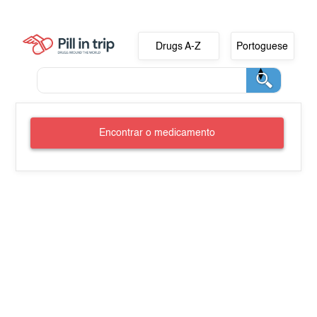
Drugs A-Z
Portoguese
Encontrar o medicamento