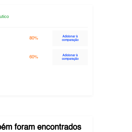
utico
Adicionar à
80%
comparação
Adicionar à
60%
comparação
ém foram encontrados