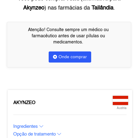
Akynzeo
) nas farmácias da
Tailândia
.
Atenção! Consulte sempre um médico ou
farmacêutico antes de usar pílulas ou
medicamentos.
Onde comprar
AKYNZEO
Austria
Ingredientes
Opção de tratamento