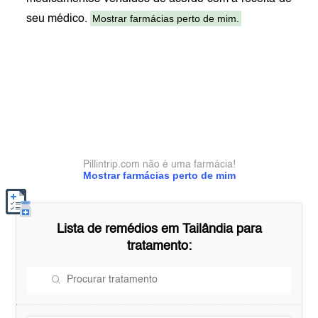
Mostrar farmácias perto de mim.
seu médico.
Pillintrip.com não é uma farmácia!
Mostrar farmácias perto de mim
Lista de remédios em
Tailândia
para
tratamento: