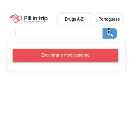
Drugs A-Z
Portoguese
Encontrar o medicamento