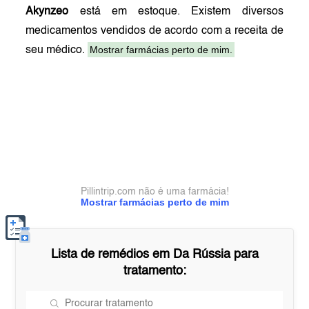
Akynzeo
está em estoque. Existem diversos
medicamentos vendidos de acordo com a receita de
Mostrar farmácias perto de mim.
seu médico.
Pillintrip.com não é uma farmácia!
Mostrar farmácias perto de mim
Lista de remédios em
Da Rússia
para
tratamento: