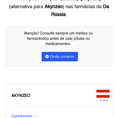
(alternativa para
Akynzeo
) nas farmácias da
Da
Rússia
.
Atenção! Consulte sempre um médico ou
farmacêutico antes de usar pílulas ou
medicamentos.
Onde comprar
AKYNZEO
Austria
Ingredientes