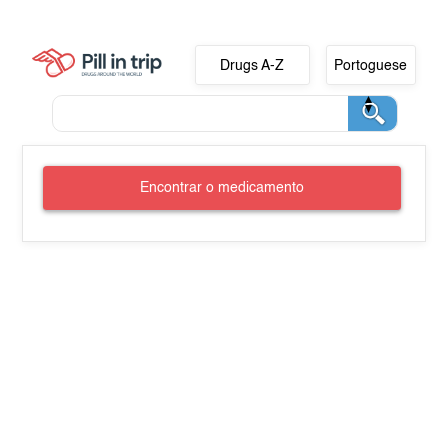
Drugs A-Z
Portoguese
Encontrar o medicamento