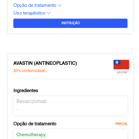
Opção de tratamento
Uso terapêutico
INSTRUÇÃO
AVASTIN (ANTINEOPLASTIC)
30%
conformidade
yanmar
Ingredientes
Bevacizumab
-
Opção de tratamento
PARCIAL
Chemotherapy