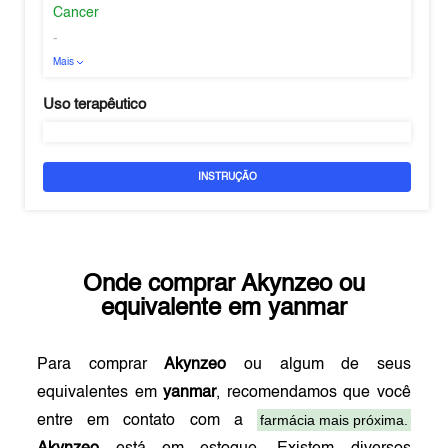
Cancer
-
Mais
Uso terapêutico
INSTRUÇÃO
Onde comprar
Akynzeo
ou
equivalente em
yanmar
Para comprar
Akynzeo
ou algum de seus
equivalentes em
yanmar
, recomendamos que você
farmácia mais próxima.
entre em contato com a