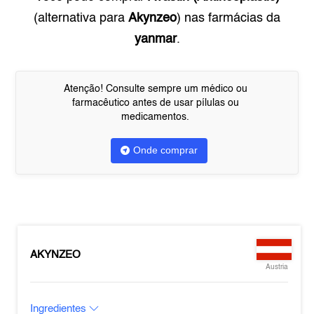
(alternativa para
Akynzeo
) nas farmácias da
yanmar
.
Atenção! Consulte sempre um médico ou
farmacêutico antes de usar pílulas ou
medicamentos.
Onde comprar
AKYNZEO
Austria
Ingredientes