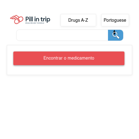
Drugs A-Z
Portoguese
Encontrar o medicamento