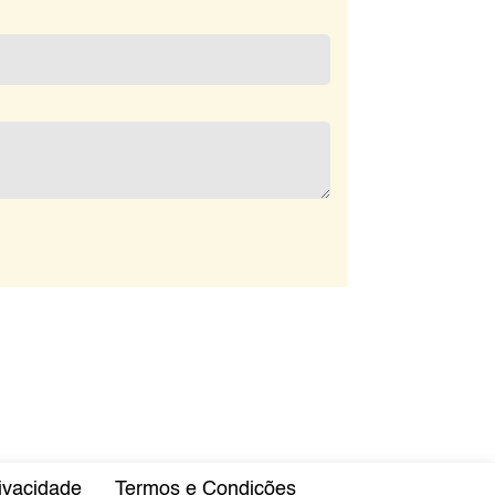
rivacidade
Termos e Condições