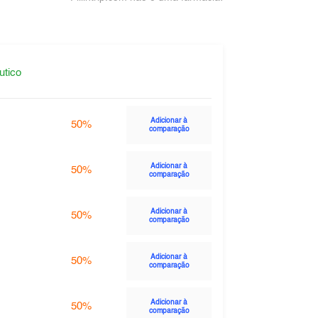
utico
Adicionar à
50%
comparação
Adicionar à
50%
comparação
Adicionar à
50%
comparação
Adicionar à
50%
comparação
Adicionar à
50%
comparação