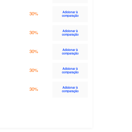
Adicionar à
30%
comparação
Adicionar à
30%
comparação
Adicionar à
30%
comparação
Adicionar à
30%
comparação
Adicionar à
30%
comparação