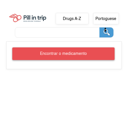
Drugs A-Z
Portoguese
Encontrar o medicamento