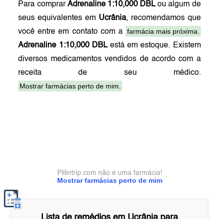
Para comprar
Adrenaline 1:10,000 DBL
ou algum de
seus equivalentes em
Ucrânia
, recomendamos que
farmácia mais próxima.
você entre em contato com a
Adrenaline 1:10,000 DBL
está em estoque. Existem
diversos medicamentos vendidos de acordo com a
receita de seu médico.
Mostrar farmácias perto de mim.
Pillintrip.com não é uma farmácia!
Mostrar farmácias perto de mim
Lista de remédios em
Ucrânia
para