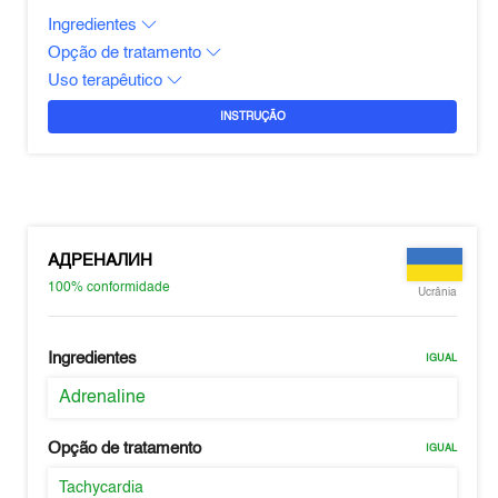
Ingredientes
Opção de tratamento
Uso terapêutico
INSTRUÇÃO
АДРЕНАЛИН
100%
conformidade
Ucrânia
Ingredientes
IGUAL
Adrenaline
Opção de tratamento
IGUAL
Tachycardia