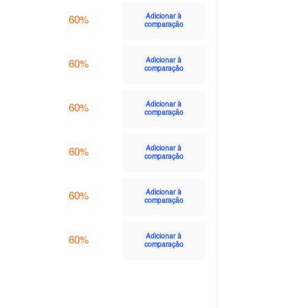
Adicionar à
60%
comparação
Adicionar à
60%
comparação
Adicionar à
60%
comparação
Adicionar à
60%
comparação
Adicionar à
60%
comparação
Adicionar à
60%
comparação