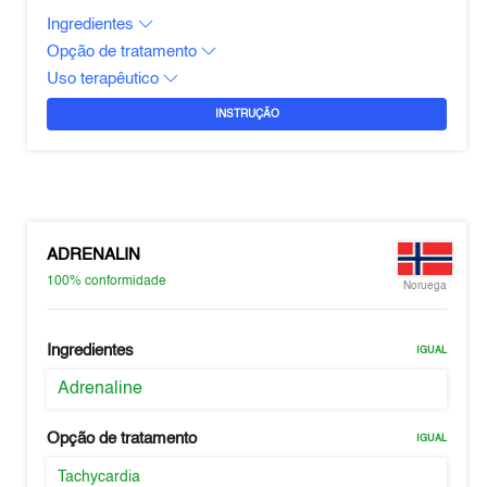
Ingredientes
Opção de tratamento
Uso terapêutico
INSTRUÇÃO
ADRENALIN
100%
conformidade
Noruega
Ingredientes
IGUAL
Adrenaline
Opção de tratamento
IGUAL
Tachycardia