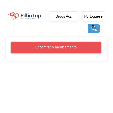
Drugs A-Z
Portoguese
Encontrar o medicamento