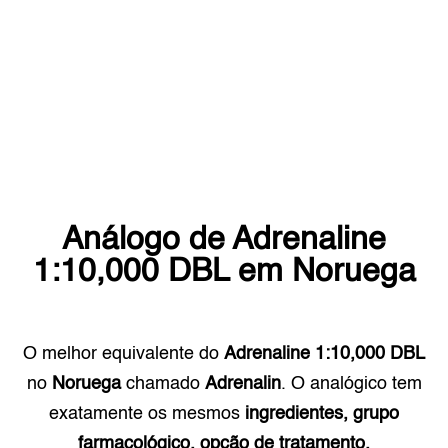
Análogo de
Adrenaline
1:10,000 DBL
em
Noruega
O melhor equivalente do
Adrenaline 1:10,000 DBL
no
Noruega
chamado
Adrenalin
. O analógico tem
exatamente os mesmos
ingredientes, grupo
farmacológico, opção de tratamento.