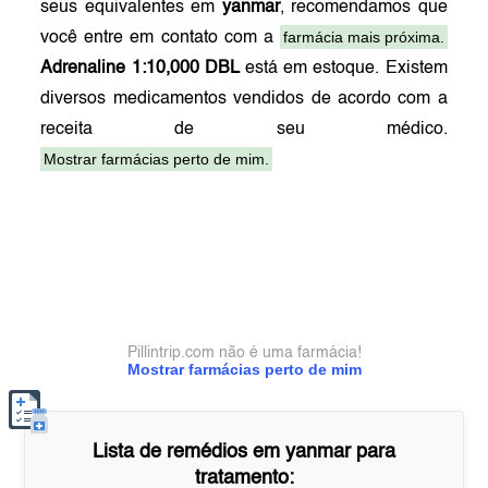
seus equivalentes em
yanmar
, recomendamos que
farmácia mais próxima.
você entre em contato com a
Adrenaline 1:10,000 DBL
está em estoque. Existem
diversos medicamentos vendidos de acordo com a
receita de seu médico.
Mostrar farmácias perto de mim.
Pillintrip.com não é uma farmácia!
Mostrar farmácias perto de mim
Lista de remédios em
yanmar
para
tratamento: