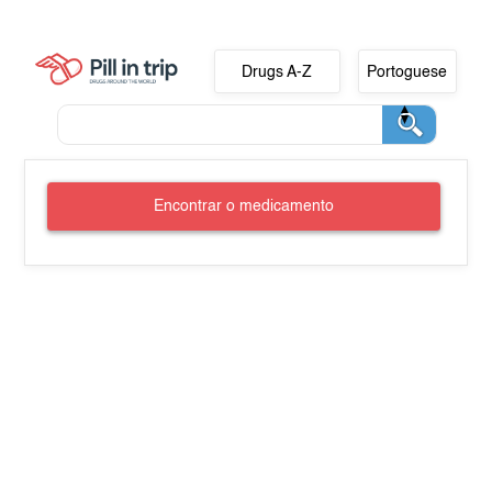
Drugs A-Z
Portoguese
Encontrar o medicamento