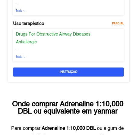
-
Mais
Uso terapêutico
PARCIAL
Drugs For Obstructive Airway Diseases
Antiallergic
-
Mais
INSTRUÇÃO
Onde comprar
Adrenaline 1:10,000
DBL
ou equivalente em
yanmar
Para comprar
Adrenaline 1:10,000 DBL
ou algum de