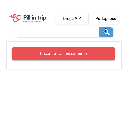
Drugs A-Z
Portoguese
Encontrar o medicamento