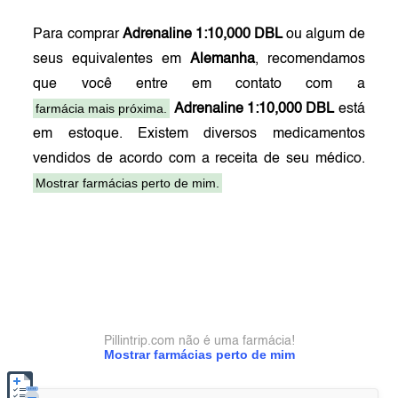
Para comprar
Adrenaline 1:10,000 DBL
ou algum de
seus equivalentes em
Alemanha
, recomendamos
que você entre em contato com a
farmácia mais próxima.
Adrenaline 1:10,000 DBL
está
em estoque. Existem diversos medicamentos
vendidos de acordo com a receita de seu médico.
Mostrar farmácias perto de mim.
Pillintrip.com não é uma farmácia!
Mostrar farmácias perto de mim