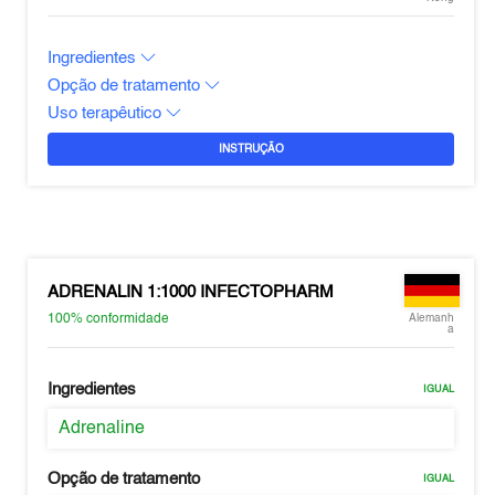
Ingredientes
Opção de tratamento
Uso terapêutico
INSTRUÇÃO
ADRENALIN 1:1000 INFECTOPHARM
100%
conformidade
Alemanh
a
Ingredientes
IGUAL
Adrenaline
Opção de tratamento
IGUAL