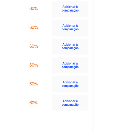
Adicionar à
60%
comparação
Adicionar à
60%
comparação
Adicionar à
60%
comparação
Adicionar à
60%
comparação
Adicionar à
60%
comparação
Adicionar à
60%
comparação