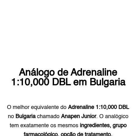
Análogo de
Adrenaline
1:10,000 DBL
em
Bulgaria
O melhor equivalente do
Adrenaline 1:10,000 DBL
no
Bulgaria
chamado
Anapen Junior
. O analógico
tem exatamente os mesmos
ingredientes, grupo
farmacológico, opção de tratamento.