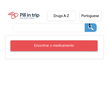
Drugs A-Z
Portoguese
Encontrar o medicamento