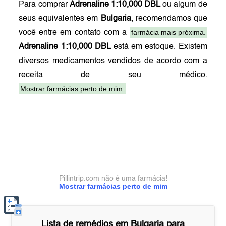
Para comprar
Adrenaline 1:10,000 DBL
ou algum de
seus equivalentes em
Bulgaria
, recomendamos que
farmácia mais próxima.
você entre em contato com a
Adrenaline 1:10,000 DBL
está em estoque. Existem
diversos medicamentos vendidos de acordo com a
receita de seu médico.
Mostrar farmácias perto de mim.
Pillintrip.com não é uma farmácia!
Mostrar farmácias perto de mim
Lista de remédios em
Bulgaria
para