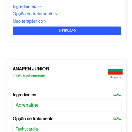
Ingredientes
Opção de tratamento
Uso terapêutico
INSTRUÇÃO
ANAPEN JUNIOR
100%
conformidade
Bulgaria
Ingredientes
IGUAL
Adrenaline
Opção de tratamento
IGUAL
Tachycardia