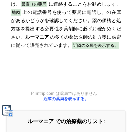
最寄りの薬局
は、
に連絡することをお勧めします。
地図
上の電話番号を使って薬局に電話し、の在庫
があるかどうかを確認してください。薬の価格と処
方箋を提出する必要性を薬剤師に必ずお確かめくだ
さい。
ルーマニア
の多くの薬は医師の処方箋に厳密
近隣の薬局を表示する。
に従って販売されています。
Pillintrip.com は薬局ではありません！
近隣の薬局を表示する。
ルーマニア
での治療薬のリスト: