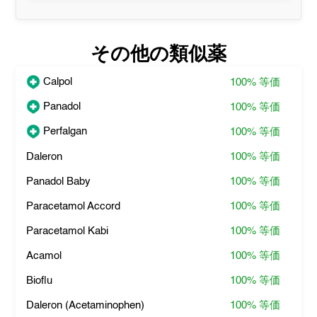
その他の類似薬
Calpol
100%
等価
Panadol
100%
等価
Perfalgan
100%
等価
Daleron
100%
等価
Panadol Baby
100%
等価
Paracetamol Accord
100%
等価
Paracetamol Kabi
100%
等価
Acamol
100%
等価
Bioflu
100%
等価
Daleron (Acetaminophen)
100%
等価