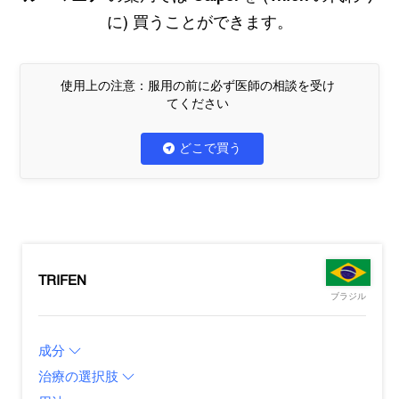
に) 買うことができます。
使用上の注意：服用の前に必ず医師の相談を受け
てください
どこで買う
TRIFEN
ブラジル
成分
治療の選択肢