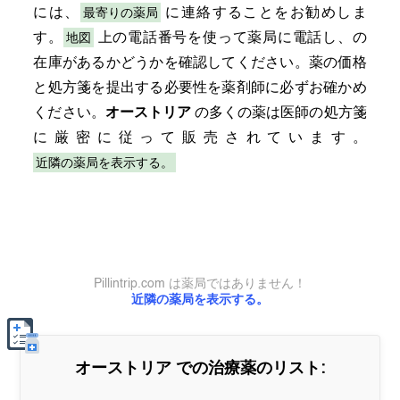
最寄りの薬局
には、
に連絡することをお勧めしま
地図
す。
上の電話番号を使って薬局に電話し、の
在庫があるかどうかを確認してください。薬の価格
と処方箋を提出する必要性を薬剤師に必ずお確かめ
ください。
オーストリア
の多くの薬は医師の処方箋
に厳密に従って販売されています。
近隣の薬局を表示する。
Pillintrip.com は薬局ではありません！
近隣の薬局を表示する。
オーストリア
での治療薬のリスト: