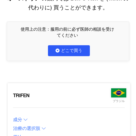
代わりに) 買うことができます。
使用上の注意：服用の前に必ず医師の相談を受け
てください
どこで買う
TRIFEN
ブラジル
成分
治療の選択肢