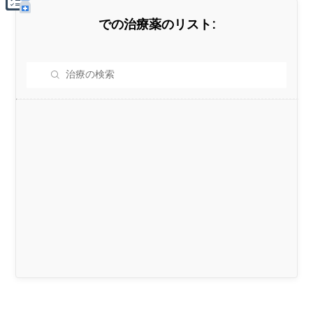
での治療薬のリスト: