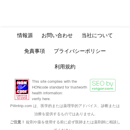
情報源
お問い合わせ
当社について
免責事項
プライバシーポリシー
利用規約
This site complies with the
HONcode standard for trustworth
health information:
verify here.
Pillintrip.com は、医学的または薬理学的アドバイス、診断または
治療を提供するものではありません.
ご注意！
錠剤や薬を使用する前に必ず医師または薬剤師に相談し