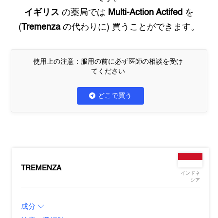
イギリス
の薬局では
Multi-Action Actifed
を
(
Tremenza
の代わりに) 買うことができます。
使用上の注意：服用の前に必ず医師の相談を受け
てください
どこで買う
TREMENZA
インドネ
シア
成分