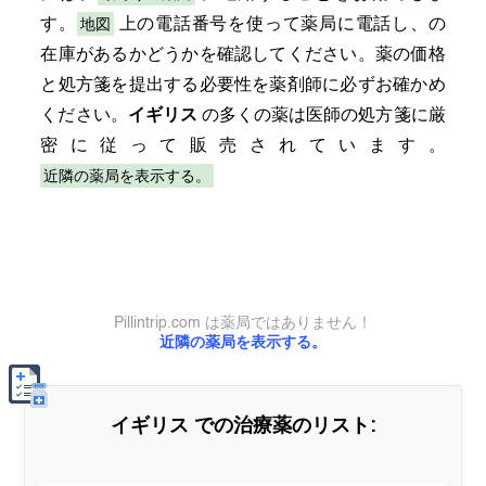
地図
す。
上の電話番号を使って薬局に電話し、の
在庫があるかどうかを確認してください。薬の価格
と処方箋を提出する必要性を薬剤師に必ずお確かめ
ください。
イギリス
の多くの薬は医師の処方箋に厳
密に従って販売されています。
近隣の薬局を表示する。
Pillintrip.com は薬局ではありません！
近隣の薬局を表示する。
イギリス
での治療薬のリスト: