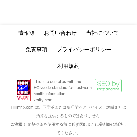
情報源
お問い合わせ
当社について
免責事項
プライバシーポリシー
利用規約
This site complies with the
HONcode standard for trustworth
health information:
verify here.
Pillintrip.com は、医学的または薬理学的アドバイス、診断または
治療を提供するものではありません.
ご注意！
錠剤や薬を使用する前に必ず医師または薬剤師に相談し
てください。