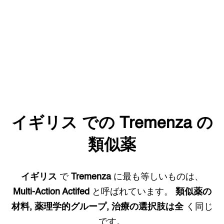
イギリス
での
Tremenza
の
類似薬
イギリス
で
Tremenza
に最も等しいものは、
Multi-Action Actifed
と呼ばれています。
類似薬の
材料, 薬理学的グループ, 治療の選択肢は全
く同じ
です。